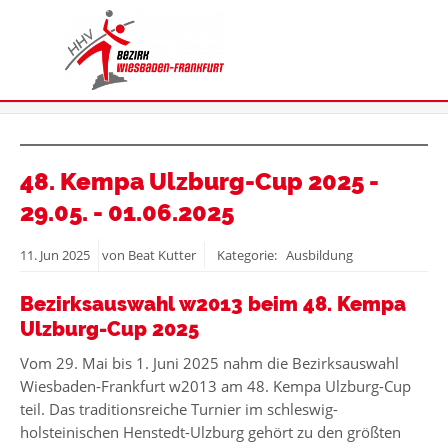
48. Kempa Ulzburg-Cup 2025 -
29.05. - 01.06.2025
11.
Jun
2025
von Beat Kutter
Kategorie: Ausbildung
Bezirksauswahl w2013 beim 48. Kempa
Ulzburg-Cup 2025
Vom 29. Mai bis 1. Juni 2025 nahm die Bezirksauswahl
Wiesbaden-Frankfurt w2013 am 48. Kempa Ulzburg-Cup
teil. Das traditionsreiche Turnier im schleswig-
holsteinischen Henstedt-Ulzburg gehört zu den größten