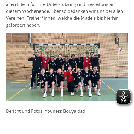
allen Eltern für ihre Unterstützung und Begleitung an
diesem Wochenende. Ebenso bedanken wir uns bei allen
Vereinen, Trainer*innen, welche die Mädels bis hierhin
gefördert haben.
Bericht und Fotos: Youness Bouyajdad