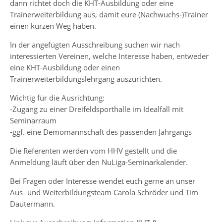
dann richtet doch die KHT-Ausbildung oder eine
Trainerweiterbildung aus, damit eure (Nachwuchs-)Trainer
einen kurzen Weg haben.
In der angefügten Ausschreibung suchen wir nach
interessierten Vereinen, welche Interesse haben, entweder
eine KHT-Ausbildung oder einen
Trainerweiterbildungslehrgang auszurichten.
Wichtig für die Ausrichtung:
-Zugang zu einer Dreifeldsporthalle im Idealfall mit
Seminarraum
-ggf. eine Demomannschaft des passenden Jahrgangs
Die Referenten werden vom HHV gestellt und die
Anmeldung läuft über den NuLiga-Seminarkalender.
Bei Fragen oder Interesse wendet euch gerne an unser
Aus- und Weiterbildungsteam Carola Schröder und Tim
Dautermann.