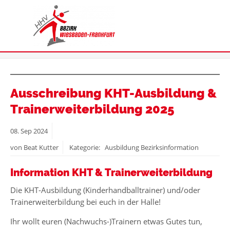
Ausschreibung KHT-Ausbildung &
Trainerweiterbildung 2025
08.
Sep
2024
von Beat Kutter
Kategorie: Ausbildung Bezirksinformation
Information KHT & Trainerweiterbildung
Die KHT-Ausbildung (Kinderhandballtrainer) und/oder
Trainerweiterbildung bei euch in der Halle!
Ihr wollt euren (Nachwuchs-)Trainern etwas Gutes tun,