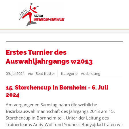
Erstes Turnier des
Auswahljahrgangs w2013
09.
Jul
2024
von Beat Kutter
Kategorie: Ausbildung
15. Storchencup in Bornheim - 6. Juli
2024
Am vergangenen Samstag nahm die weibliche
Bezirksauswahlmannschaft des Jahrgangs 2013 am 15.
Storchencup in Bornheim teil. Unter der Leitung des
Trainerteams Andy Wolf und Youness Bouyajdad traten wir