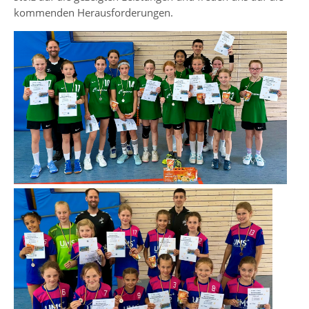
kommenden Herausforderungen.