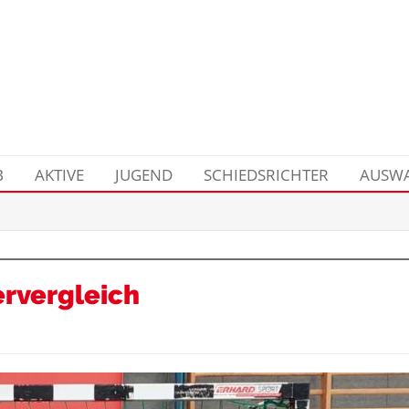
B
AKTIVE
JUGEND
SCHIEDSRICHTER
AUSWA
rvergleich