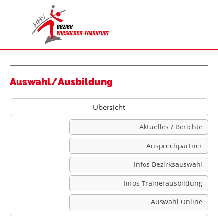
Auswahl/Ausbildung
Übersicht
Aktuelles / Berichte
Ansprechpartner
Infos Bezirksauswahl
Infos Trainerausbildung
Auswahl Online