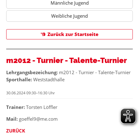
Männliche Jugend
Weibliche Jugend
Zurück zur Startseite
m2012 - Turnier - Talente-Turnier
Lehrgangsbezeichung:
m2012 - Turnier - Talente-Turnier
Sporthalle:
Weststadthalle
30.06.2024 09:30–16:30 Uhr
Trainer:
Torsten Löffler
Mail:
goeffel9@me.com
ZURÜCK