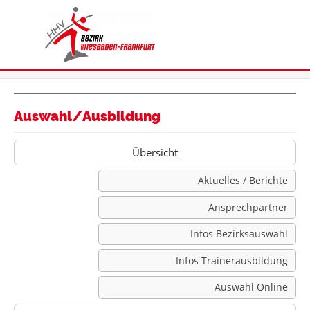
Auswahl/Ausbildung
Übersicht
Aktuelles / Berichte
Ansprechpartner
Infos Bezirksauswahl
Infos Trainerausbildung
Auswahl Online