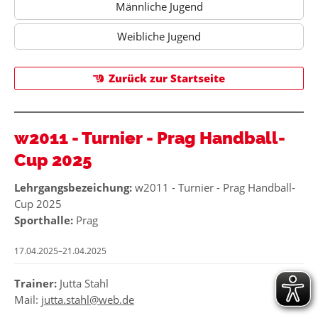
Männliche Jugend
Weibliche Jugend
Zurück zur Startseite
w2011 - Turnier - Prag Handball-
Cup 2025
Lehrgangsbezeichung:
w2011 - Turnier - Prag Handball-
Cup 2025
Sporthalle:
Prag
17.04.2025–21.04.2025
Trainer:
Jutta Stahl
Mail:
jutta.stahl@web.de