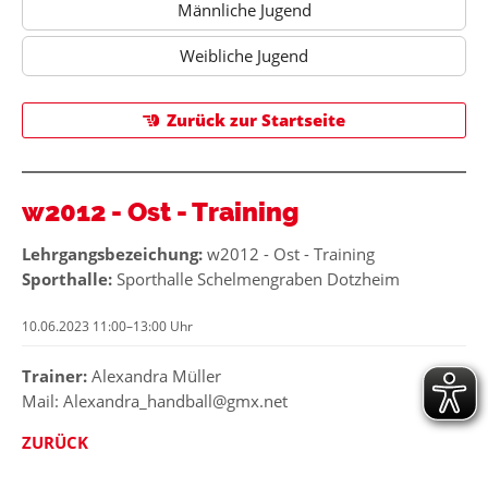
Männliche Jugend
Weibliche Jugend
Zurück zur Startseite
w2012 - Ost - Training
Lehrgangsbezeichung:
w2012 - Ost - Training
Sporthalle:
Sporthalle Schelmengraben Dotzheim
10.06.2023 11:00–13:00 Uhr
Trainer:
Alexandra
Müller
Mail: Alexandra_handball@gmx.net
ZURÜCK