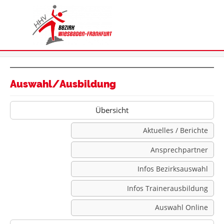
Auswahl/Ausbildung
Übersicht
Aktuelles / Berichte
Ansprechpartner
Infos Bezirksauswahl
Infos Trainerausbildung
Auswahl Online