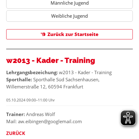
Männliche Jugend
Weibliche Jugend
Zurück zur Startseite
w2013 - Kader - Training
Lehrgangsbezeichung:
w2013 - Kader - Training
Sporthalle:
Sporthalle Süd Sachsenhausen,
Willemerstraße 12, 60594 Frankfurt
05.10.2024 09:00–11:00 Uhr
Trainer:
Andreas Wolf
Mail: aw.eibingen@googlemail.com
ZURÜCK