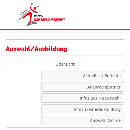
Auswahl/Ausbildung
Übersicht
Aktuelles / Berichte
Ansprechpartner
Infos Bezirksauswahl
Infos Trainerausbildung
Auswahl Online