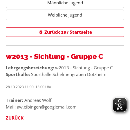
Männliche Jugend
Weibliche Jugend
Zurück zur Startseite
w2013 - Sichtung - Gruppe C
Lehrgangsbezeichung:
w2013 - Sichtung - Gruppe C
Sporthalle:
Sporthalle Schelmengraben Dotzheim
28.10.2023 11:00–13:00 Uhr
Trainer:
Andreas Wolf
Mail: aw.eibingen@googlemail.com
ZURÜCK