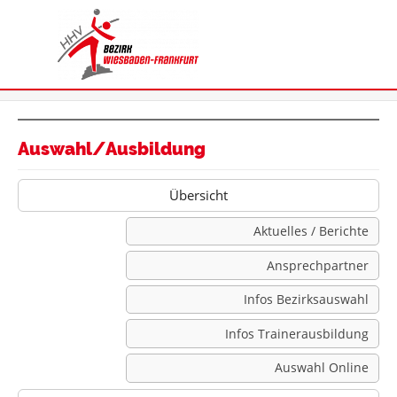
Auswahl/Ausbildung
Übersicht
Aktuelles / Berichte
Ansprechpartner
Infos Bezirksauswahl
Infos Trainerausbildung
Auswahl Online